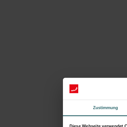
Zustimmung
Diese Webseite verwendet 