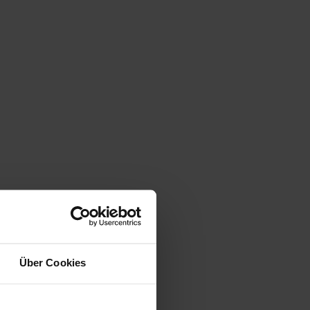
Über Cookies